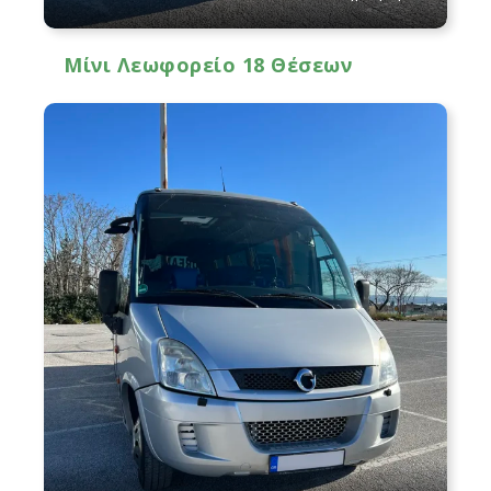
Μίνι Λεωφορείο 18 Θέσεων