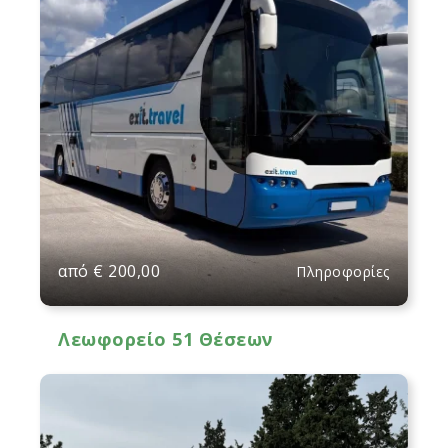
από
€
200,00
Πληροφορίες
Λεωφορείο 51 Θέσεων