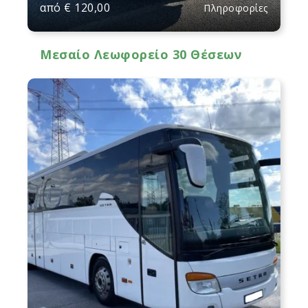
από
€
120,00
Πληροφορίες
Μεσαίο Λεωφορείο 30 Θέσεων