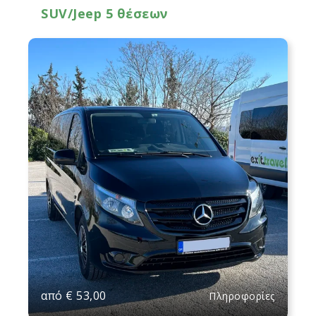
SUV/Jeep 5 θέσεων
από
€
53,00
Πληροφορίες