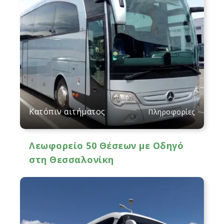
Κατόπιν αιτήματος
Πληροφορίες
Λεωφορείο 50 Θέσεων με Οδηγό
στη Θεσσαλονίκη