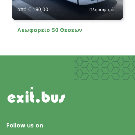
από
€
180,00
Πληροφορίες
Λεωφορείο 50 Θέσεων
Follow us on