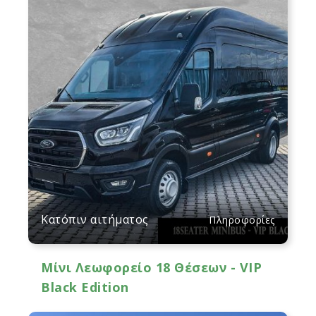
Κατόπιν αιτήματος
Πληροφορίες
Μίνι Λεωφορείο 18 Θέσεων - VIP
Black Edition