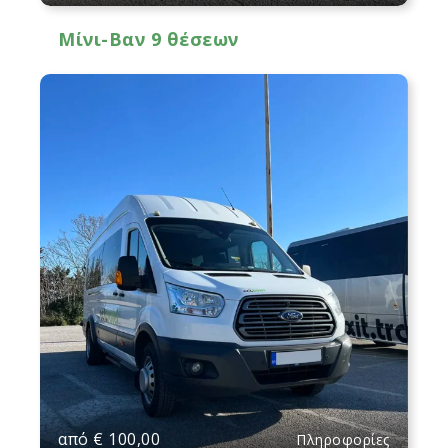
Μίνι-Βαν 9 θέσεων
από
€
100,00
Πληροφορίες