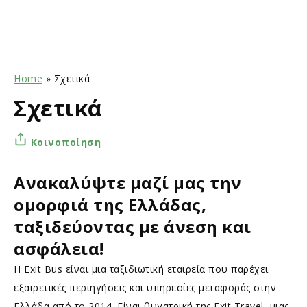
Home
»
Σχετικά
Σχετικά
Κοινοποίηση
Ανακαλύψτε μαζί μας την
ομορφιά της Ελλάδας,
ταξιδεύοντας με άνεση και
ασφάλεια!
Η Exit Bus είναι μια ταξιδιωτική εταιρεία που παρέχει
εξαιρετικές περιηγήσεις και υπηρεσίες μεταφοράς στην
Ελλάδα από το 2014. Είναι θυγατρική της Exit Travel, μιας