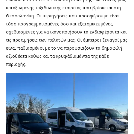
καταξιωμένης ταξιδιωτικής εταιρείας που βρίσκεται στη
Θεσσαλονίκη. Οι περιηγήσεις που προσφέρουμε είναι
τόσο προγραμματισμένες όσο και εξατομικευμένες,
σχεδιασμένες για να ικανοποιήσουν τα ενδιαφέροντα και
τις προτιμήσεις των πελατών μας. Οι έμπειροι ξεναγοί μας
είναι παθιασμένοι με το να παρουσιάζουν τα δημοφιλή
αξιοθέατα καθώς και τα κρυφάδιαμάντια της κάθε
περιοχής.