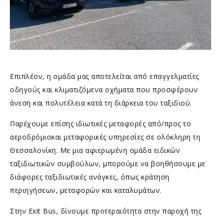
Επιπλέον, η ομάδα μας αποτελείται από επαγγελματίες
οδηγούς και κλιματιζόμενα οχήματα που προσφέρουν
άνεση και πολυτέλεια κατά τη διάρκεια του ταξιδιού.
Παρέχουμε επίσης ιδιωτικές μεταφορές από/προς το
αεροδρόμιοκαι μεταφορικές υπηρεσίες σε ολόκληρη τη
Θεσσαλονίκη. Με μια αφιερωμένη ομάδα ειδικών
ταξιδιωτικών συμβούλων, μπορούμε να βοηθήσουμε με
διάφορες ταξιδιωτικές ανάγκες, όπως κράτηση
περιηγήσεων, μεταφορών και καταλυμάτων.
Στην Exit Bus, δίνουμε προτεραιότητα στην παροχή της