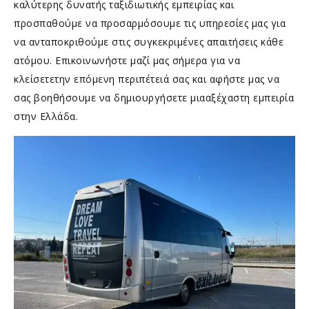
καλύτερης δυνατής ταξιδιωτικής εμπειρίας και
προσπαθούμε να προσαρμόσουμε τις υπηρεσίες μας για
να ανταποκριθούμε στις συγκεκριμένες απαιτήσεις κάθε
ατόμου. Επικοινωνήστε μαζί μας σήμερα για να
κλείσετετην επόμενη περιπέτειά σας και αφήστε μας να
σας βοηθήσουμε να δημιουργήσετε μιααξέχαστη εμπειρία
στην Ελλάδα.