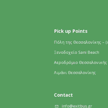
Pick up Points
Πόλη της Θεσσαλονίκης – (
Ξενοδοχείο Sani Beach
Αεροδρόμιο Θεσσαλονικής
Λιμάνι Θεσσαλονίκης
Contact
info@exitbus.gr