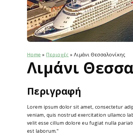
Home
»
Περιοχές
»
Λιμάνι Θεσσαλονίκης
Λιμάνι Θεσσ
Περιγραφή
Lorem ipsum dolor sit amet, consectetur adip
veniam, quis nostrud exercitation ullamco la
velit esse cillum dolore eu fugiat nulla paria
est laborum."