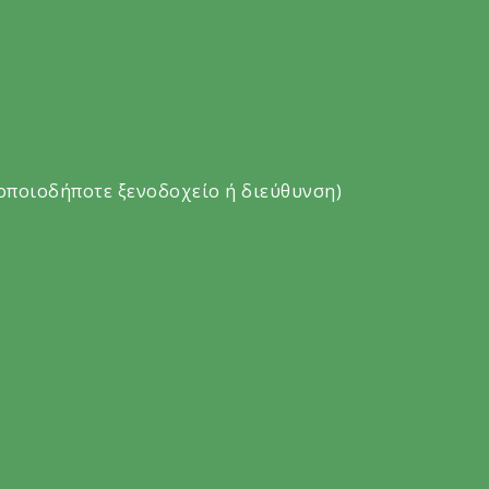
οποιοδήποτε ξενοδοχείο ή διεύθυνση)