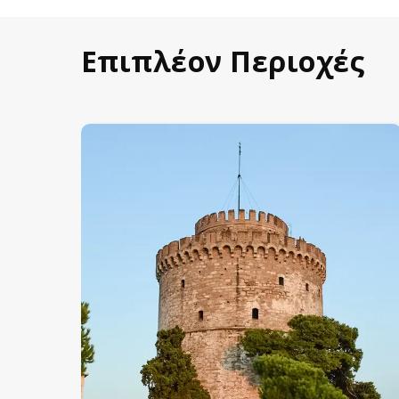
Επιπλέον Περιοχές