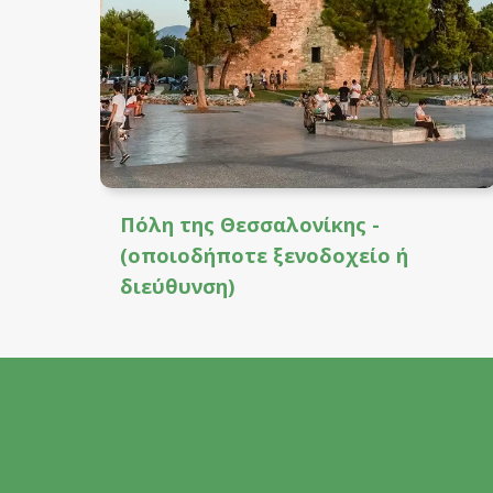
Πόλη της Θεσσαλονίκης -
(οποιοδήποτε ξενοδοχείο ή
διεύθυνση)