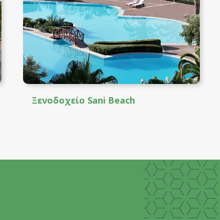
Ξενοδοχείο Sani Beach