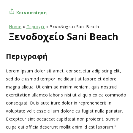
Κοινοποίηση
Home
»
Περιοχές
»
Ξενοδοχείο Sani Beach
Ξενοδοχείο Sani Beach
Περιγραφή
Lorem ipsum dolor sit amet, consectetur adipiscing elit,
sed do eiusmod tempor incididunt ut labore et dolore
magna aliqua. Ut enim ad minim veniam, quis nostrud
exercitation ullamco laboris nisi ut aliquip ex ea commodo
consequat. Duis aute irure dolor in reprehenderit in
voluptate velit esse cillum dolore eu fugiat nulla pariatur.
Excepteur sint occaecat cupidatat non proident, sunt in
culpa qui officia deserunt mollit anim id est laborum."