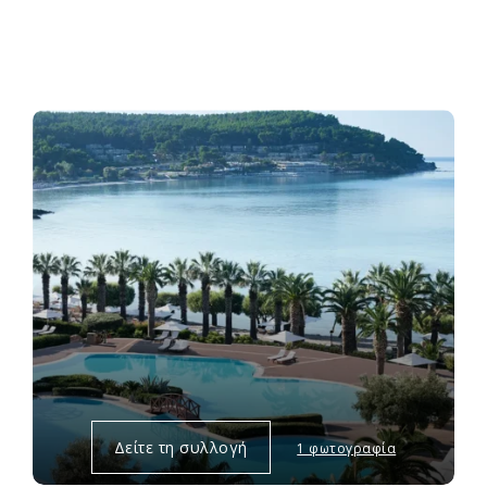
Δείτε τη συλλογή
1 φωτογραφία