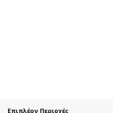
Επιπλέον Περιοχές