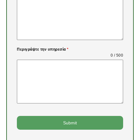
Περιγράψτε την υπηρεσία
*
0 / 500
Submit