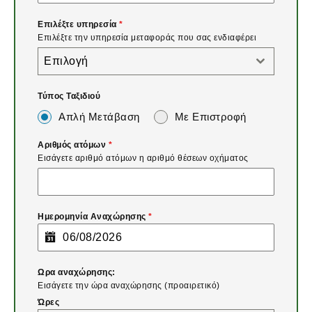
Επιλέξτε υπηρεσία
*
Επιλέξτε την υπηρεσία μεταφοράς που σας ενδιαφέρει
Επιλογή
Τύπος Ταξιδιού
Απλή Μετάβαση
Με Επιστροφή
Αριθμός ατόμων
*
Εισάγετε αριθμό ατόμων η αριθμό θέσεων οχήματος
Ημερομηνία Αναχώρησης
*
Ωρα αναχώρησης:
Εισάγετε την ώρα αναχώρησης (προαιρετικό)
Ώρες