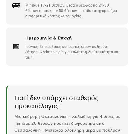
🚌
Minibus 17-21 θέσεων, μεσαίο λεωφορείο 24-30
θέσεων ή πούλμαν 50 θέσεων — κάθε κατηγορία έχει
διαφορετικό κόστος λειτουργίας.
Ημερομηνία & Εποχή
📅
Ιούνιος-Σεπτέμβριος και εορτές έχουν αυξημένη
ζήτηση. Κλείστε νωρίς για καλύτερη διαθεσιμότητα και
τιμή.
Γιατί δεν υπάρχει σταθερός
τιμοκατάλογος;
Μια εκδρομή Θεσσαλονίκη→Χαλκιδική για 4 ώρες με
minibus 20 θέσεων κοστίζει διαφορετικά από
Θεσσαλονίκη→Μετέωρα ολόκληρη μέρα με πούλμαν