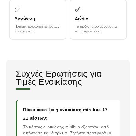
✅
✅
Ασφάλιση
Διόδια
Πλήρης ασφάλιση επιβατών
Τα διόδια περιλαμβάνονται
και οχήματος.
στην προσφορά.
Συχνές Ερωτήσεις για
Τιμές Ενοικίασης
Πόσο κοστίζει η ενοικίαση minibus 17-
21 θέσεων;
Το κόστος ενοικίασης minibus εξαρτάται από
απόσταση και διάρκεια. Ζητήστε προσφορά με