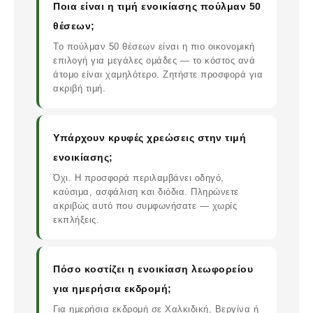
Ποια είναι η τιμή ενοικίασης πούλμαν 50
θέσεων;
Το πούλμαν 50 θέσεων είναι η πιο οικονομική
επιλογή για μεγάλες ομάδες — το κόστος ανά
άτομο είναι χαμηλότερο. Ζητήστε προσφορά για
ακριβή τιμή.
Υπάρχουν κρυφές χρεώσεις στην τιμή
ενοικίασης;
Όχι. Η προσφορά περιλαμβάνει οδηγό,
καύσιμα, ασφάλιση και διόδια. Πληρώνετε
ακριβώς αυτό που συμφωνήσατε — χωρίς
εκπλήξεις.
Πόσο κοστίζει η ενοικίαση λεωφορείου
για ημερήσια εκδρομή;
Για ημερήσια εκδρομή σε Χαλκιδική, Βεργίνα ή