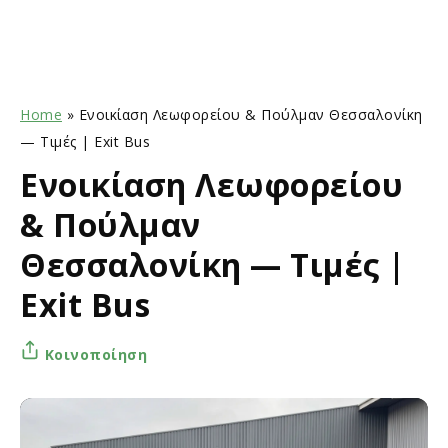
Home
»
Ενοικίαση Λεωφορείου & Πούλμαν Θεσσαλονίκη
— Τιμές | Exit Bus
Ενοικίαση Λεωφορείου
& Πούλμαν
Θεσσαλονίκη — Τιμές |
Exit Bus
Κοινοποίηση