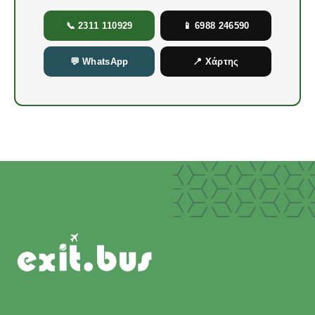
📞 2311 110929
📱 6988 246590
💬 WhatsApp
📍 Χάρτης