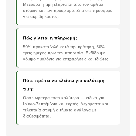
Μετέωρα η τιμή εξαρτάται από τον αριθμό
ατόμων και τον προορισμό. Ζητήστε προσφορά
για ακριβή κόστος.
Πώς γίνεται η πληρωμή;
50% προκαταβολή κατά την κράτηση, 50%
τρεις ημέρες πριν την υπηρεσία. Εκδίδουμε
νόμιμο τιμολόγιο για επιχειρήσεις και ιδιώτες.
Πότε πρέπει να κλείσω για καλύτερη
τιμή;
Όσο νωρίτερα τόσο καλύτερα — ειδικά για
Ιούνιο-Σεπτέμβριο και εορτές. Δεχόμαστε και
τελευταία στιγμή αιτήματα ανάλογα με
διαθεσιμότητα.