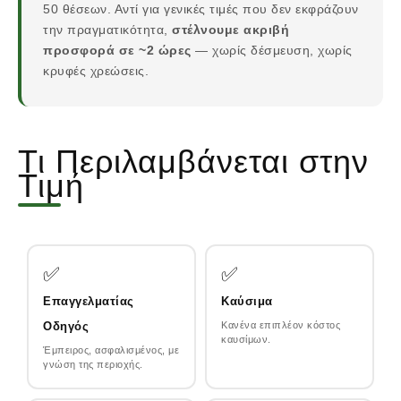
50 θέσεων. Αντί για γενικές τιμές που δεν εκφράζουν
την πραγματικότητα,
στέλνουμε ακριβή
προσφορά σε ~2 ώρες
— χωρίς δέσμευση, χωρίς
κρυφές χρεώσεις.
Τι Περιλαμβάνεται στην
Τιμή
✅
✅
Επαγγελματίας
Καύσιμα
Οδηγός
Κανένα επιπλέον κόστος
καυσίμων.
Έμπειρος, ασφαλισμένος, με
γνώση της περιοχής.