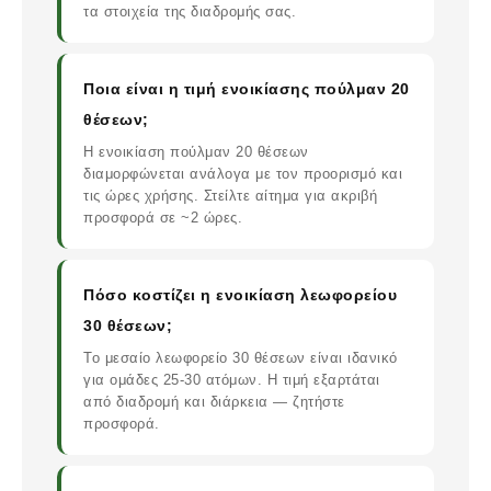
τα στοιχεία της διαδρομής σας.
Ποια είναι η τιμή ενοικίασης πούλμαν 20
θέσεων;
Η ενοικίαση πούλμαν 20 θέσεων
διαμορφώνεται ανάλογα με τον προορισμό και
τις ώρες χρήσης. Στείλτε αίτημα για ακριβή
προσφορά σε ~2 ώρες.
Πόσο κοστίζει η ενοικίαση λεωφορείου
30 θέσεων;
Το μεσαίο λεωφορείο 30 θέσεων είναι ιδανικό
για ομάδες 25-30 ατόμων. Η τιμή εξαρτάται
από διαδρομή και διάρκεια — ζητήστε
προσφορά.