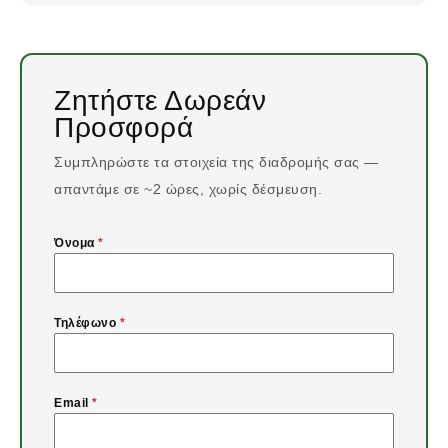
Ζητήστε Δωρεάν
Προσφορά
Συμπληρώστε τα στοιχεία της διαδρομής σας —
απαντάμε σε ~2 ώρες, χωρίς δέσμευση.
Όνομα
*
Τηλέφωνο
*
Email
*