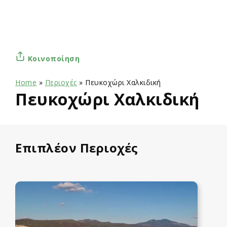
Κοινοποίηση
Home
»
Περιοχές
»
Πευκοχώρι Χαλκιδική
Πευκοχώρι Χαλκιδική
Επιπλέον Περιοχές