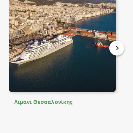
Λιμάνι Θεσσαλονίκης