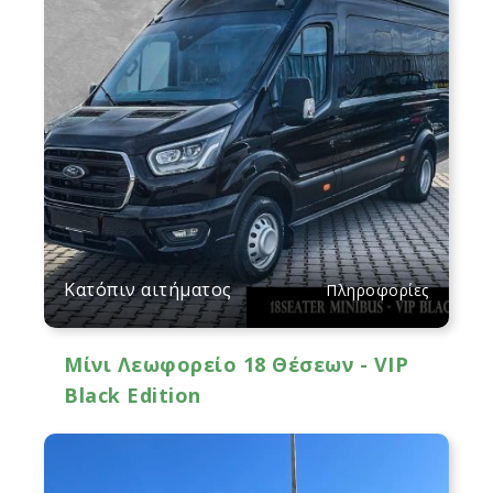
Κατόπιν αιτήματος
Πληροφορίες
Μίνι Λεωφορείο 18 Θέσεων - VIP
Black Edition