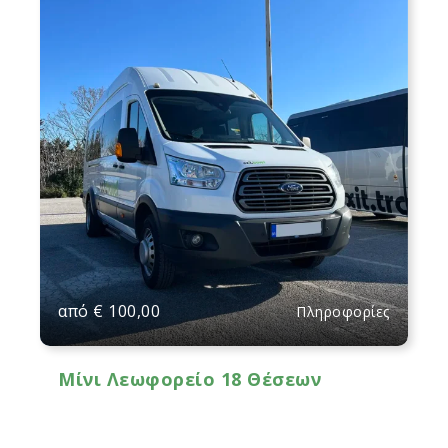
από
€
100,00
Πληροφορίες
Μίνι Λεωφορείο 18 Θέσεων