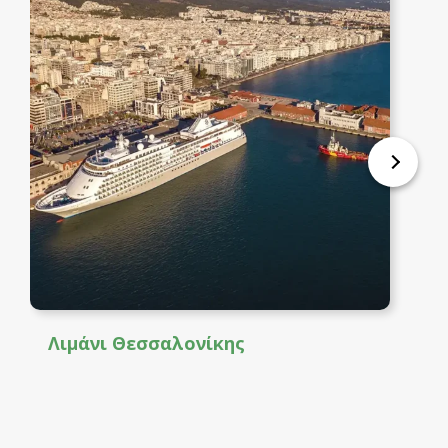
Λιμάνι Θεσσαλονίκης