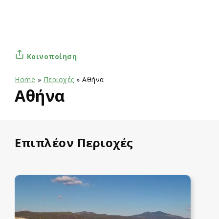
Κοινοποίηση
Home
»
Περιοχές
»
Αθήνα
Αθήνα
Επιπλέον Περιοχές