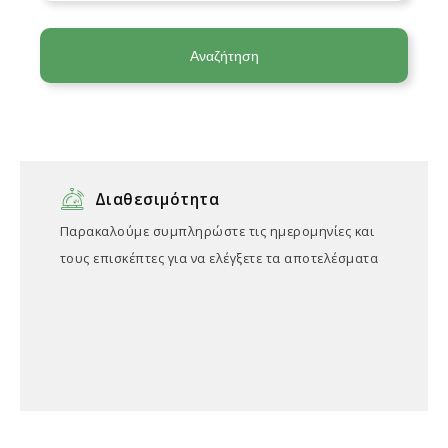
Αναζήτηση
Διαθεσιμότητα
Παρακαλούμε συμπληρώστε τις ημερομηνίες και
τους επισκέπτες για να ελέγξετε τα αποτελέσματα