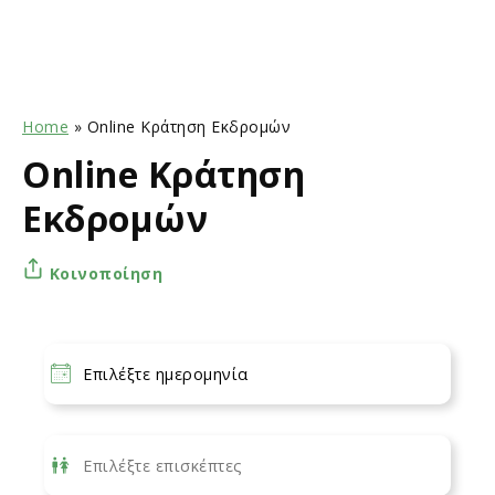
Home
»
Online Κράτηση Εκδρομών
Online Κράτηση
Εκδρομών
Κοινοποίηση